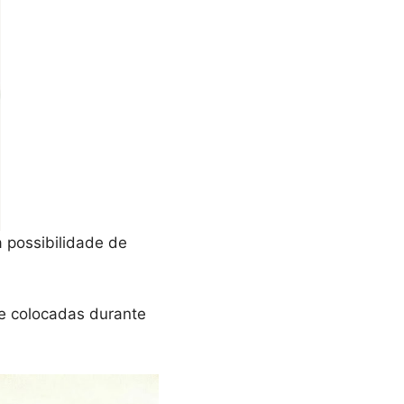
a possibilidade de
te colocadas durante