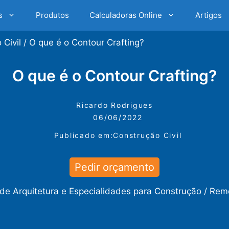
s
Produtos
Calculadoras Online
Artigos
 Civil
/
O que é o Contour Crafting?
O que é o Contour Crafting?
Ricardo Rodrigues
06/06/2022
Publicado em:
Construção Civil
Pedir orçamento
 de Arquitetura e Especialidades para Construção / Re