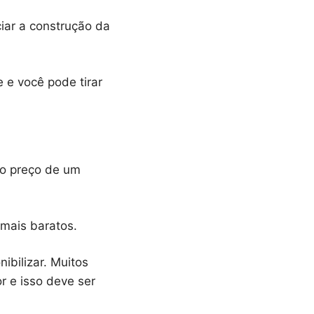
iar a construção da
e você pode tirar
 o preço de um
mais baratos.
ibilizar. Muitos
r e isso deve ser