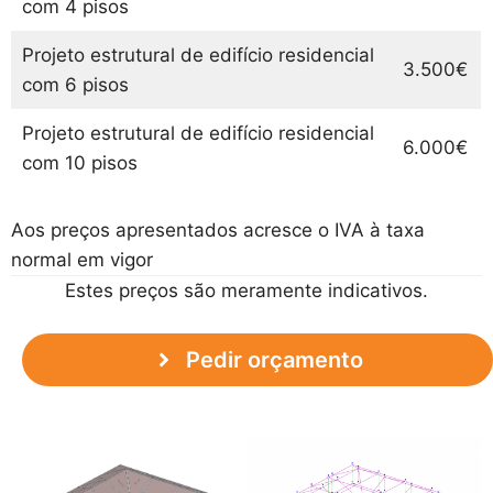
com 4 pisos
Projeto estrutural de edifício residencial
3.500€
com 6 pisos
Projeto estrutural de edifício residencial
6.000€
com 10 pisos
Aos preços apresentados acresce o IVA à taxa
normal em vigor
Estes preços são meramente indicativos.
Pedir orçamento