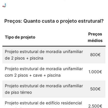
Preços: Quanto custa o projeto estrutural?
Preços
Tipo de projeto
médios
Projeto estrutural de moradia unifamiliar
800€
de 2 pisos + piscina
Projeto estrutural de moradia unifamiliar
1.000€
com 2 pisos + cave + piscina
Projeto estrutural de moradia unifamiliar
500€
de piso térreo
Projeto estrutural de edifício residencial
2.500€