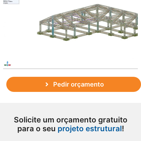
Pedir orçamento
Solicite um orçamento gratuito
para o seu
projeto estrutural
!