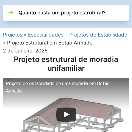
Quanto custa um projeto estrutural?
Projetos
»
Especialidades
»
Projetos de Estabilidade
»
Projeto Estrutural em Betão Armado
2 de Janeiro, 2026
Projeto estrutural de moradia
unifamiliar
Projeto de estabilidade de uma moradia em Betão
Armado