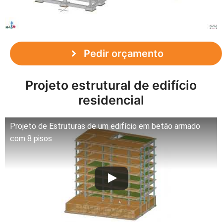
Pedir orçamento
Projeto estrutural de edifício
residencial
Projeto de Estruturas de um edifício em betão armado
com 8 pisos