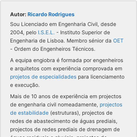
Autor:
Ricardo Rodrigues
Sou Licenciado em Engenharia Civil, desde
2004, pelo
I.S.E.L.
- Instituto Superior de
Engenharia de Lisboa. Membro sénior da
OET
- Ordem do Engenheiros Técnicos.
A equipa engiobra é formada por engenheiros
e arquitetos com experiência comprovada em
projetos de especialidades
para licenciamento
e execução.
Mais de 10 anos de experiência em projectos
de engenharia civil nomeadamente,
projectos
de estabilidade
(estruturas), projectos de
redes de abastecimento de águas prediais,
projectos de redes prediais de drenagem de