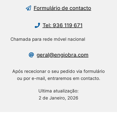
Formulário de contacto
Tel: 936 119 671
Chamada para rede móvel nacional
geral@engiobra.com
Após rececionar o seu pedido via formulário
ou por e-mail, entraremos em contacto.
Ultima atualização:
2 de Janeiro, 2026