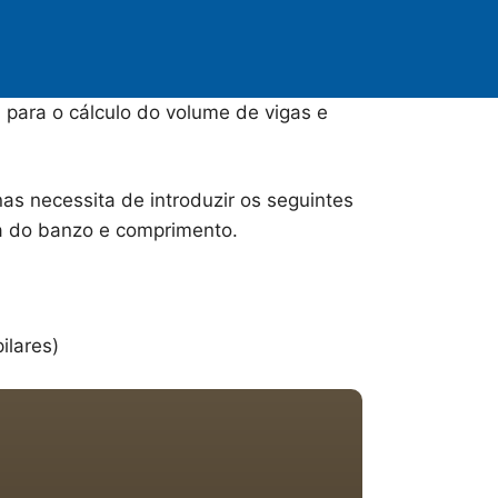
 para o cálculo do volume de vigas e
as necessita de introduzir os seguintes
ra do banzo e comprimento.
ilares)