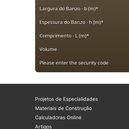
Largura do Banzo - b (m)
*
Espessura do Banzo - h (m)
*
Comprimento - L (m)
*
Volume
Please enter the security code
Projetos de Especialidades
Materiais de Construção
Calculadoras Online
Artigos