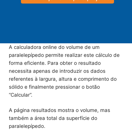
A calculadora online do volume de um
paralelepípedo permite realizar este cálculo de
forma eficiente. Para obter o resultado
necessita apenas de introduzir os dados
referentes à largura, altura e comprimento do
sólido e finalmente pressionar o botão
“Calcular”.
A página resultados mostra o volume, mas
também a área total da superfície do
paralelepípedo.