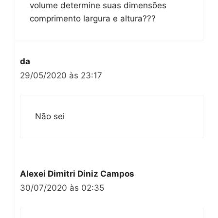
volume determine suas dimensões
comprimento largura e altura???
da
29/05/2020 às 23:17
Não sei
Alexei Dimitri Diniz Campos
30/07/2020 às 02:35