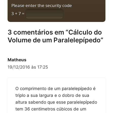
Please enter the security code
3 + 7 =
3 comentários em “Cálculo do
Volume de um Paralelepípedo”
Matheus
19/12/2016 às 17:25
O comprimento de um paralelepípedo é
triplo a sua largura e o dobro de sua
altura sabendo que esse paralelepípedo
tem 36 centímetros cúbicos de um