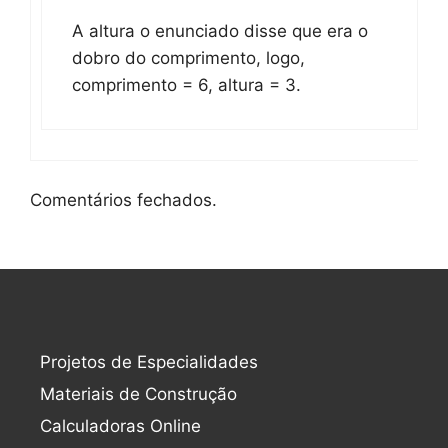
A altura o enunciado disse que era o
dobro do comprimento, logo,
comprimento = 6, altura = 3.
Comentários fechados.
Projetos de Especialidades
Materiais de Construção
Calculadoras Online