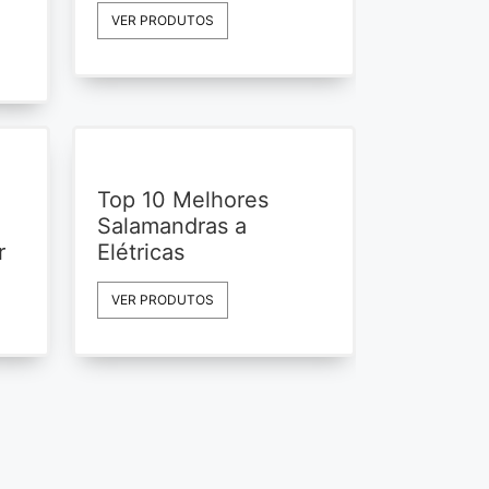
VER PRODUTOS
Top 10 Melhores
Salamandras a
r
Elétricas
VER PRODUTOS