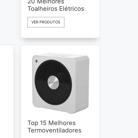
20 Melhores
Toalheiros Elétricos
VER PRODUTOS
Top 15 Melhores
Termoventiladores