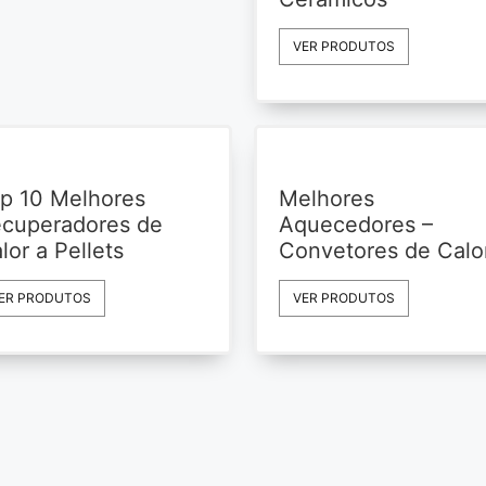
VER PRODUTOS
p 10 Melhores
Melhores
cuperadores de
Aquecedores –
lor a Pellets
Convetores de Calo
ER PRODUTOS
VER PRODUTOS