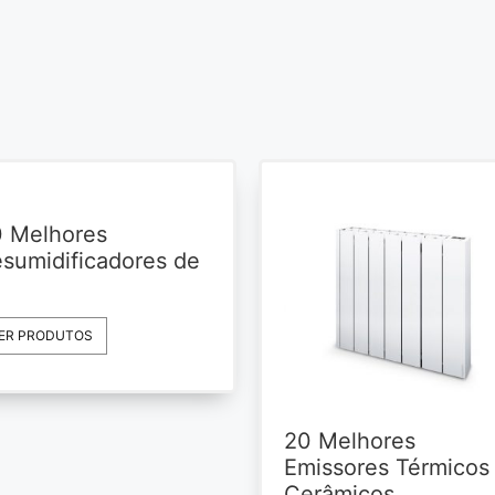
 Melhores
sumidificadores de
ER PRODUTOS
20 Melhores
Emissores Térmicos
Cerâmicos