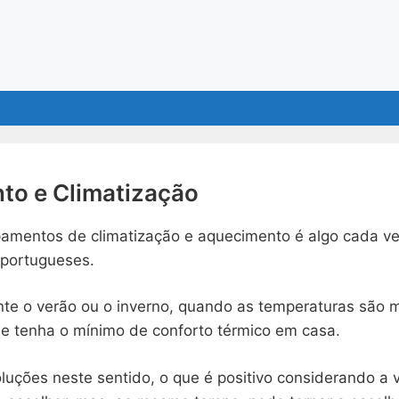
to e Climatização
pamentos de climatização e aquecimento é algo cada v
 portugueses.
ante o verão ou o inverno, quando as temperaturas são m
e tenha o mínimo de conforto térmico em casa.
luções neste sentido, o que é positivo considerando a 