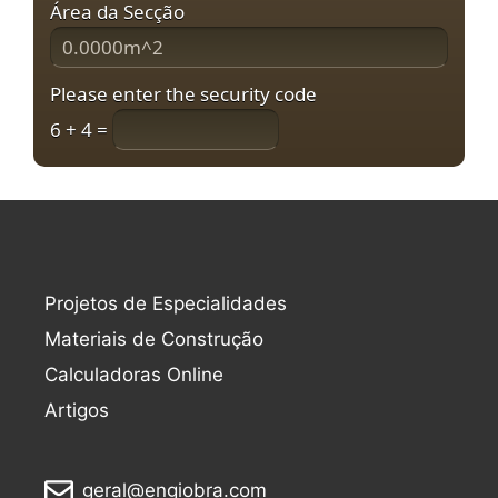
Área da Secção
Please enter the security code
6 + 4 =
Projetos de Especialidades
Materiais de Construção
Calculadoras Online
Artigos
geral@engiobra.com