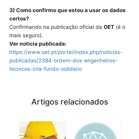
3) Como confirmo que estou a usar os dados
certos?
Confirmando na publicação oficial da
OET
(é o
mais seguro).
Ver noticia publicada:
https://www.oet.pt/portal/index.php/noticias-
publicadas/2384-ordem-dos-engenheiros-
tecnicos-cria-fundo-solidario
Artigos relacionados