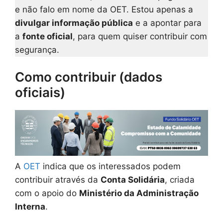
e não falo em nome da OET. Estou apenas a
divulgar informação pública
e a apontar para
a
fonte oficial
, para quem quiser contribuir com
segurança.
Como contribuir (dados
oficiais)
A
OET
indica que os interessados podem
contribuir através da
Conta Solidária
, criada
com o apoio do
Ministério da Administração
Interna
.