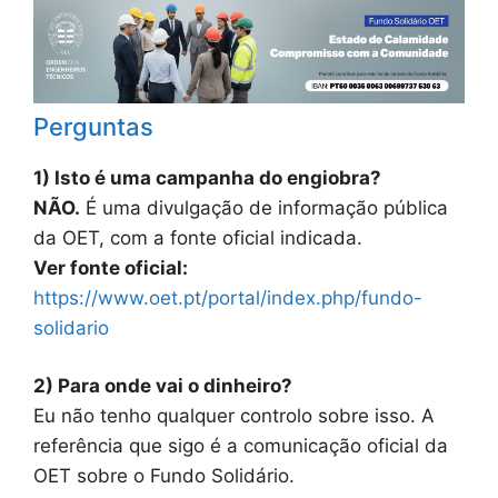
Perguntas
1) Isto é uma campanha do engiobra?
NÃO.
É uma divulgação de informação pública
da OET, com a fonte oficial indicada.
Ver fonte oficial:
https://www.oet.pt/portal/index.php/fundo-
solidario
2) Para onde vai o dinheiro?
Eu não tenho qualquer controlo sobre isso. A
referência que sigo é a comunicação oficial da
OET sobre o Fundo Solidário.