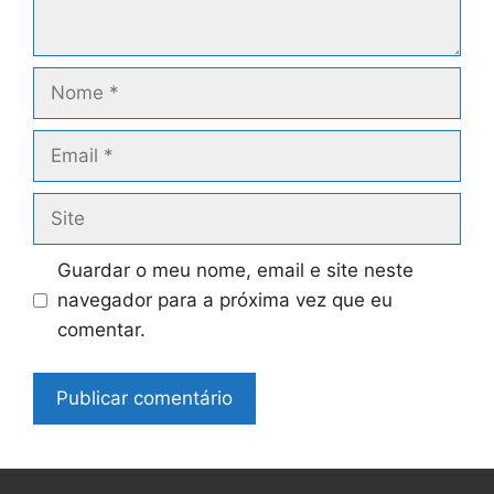
Nome
Email
Site
Guardar o meu nome, email e site neste
navegador para a próxima vez que eu
comentar.