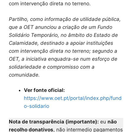
com intervenção direta no terreno.
Partilho, como informação de utilidade pública,
que a OET anunciou a criação de um Fundo
Solidário Temporário, no âmbito do Estado de
Calamidade, destinado a apoiar instituições
com intervenção direta no terreno; segundo a
OET, a iniciativa enquadra-se num esforço de
solidariedade e compromisso com a
comunidade.
Ver fonte oficial:
https://www.oet.pt/portal/index.php/fund
o-solidario
Nota de transparência (importante):
eu
não
recolho donativos
, não intermedio pagamentos