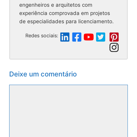
engenheiros e arquitetos com
experiência comprovada em projetos
de especialidades para licenciamento.
Redes sociais:
Deixe um comentário
Comentário