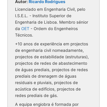
Autor:
Ricardo Rodrigues
Licenciado em Engenharia Civil, pelo
I.S.E.L. - Instituto Superior de
Engenharia de Lisboa. Membro sénior
da
OET
- Ordem do Engenheiros
Técnicos.
+10 anos de experiência em projectos
de engenharia civil nomeadamente,
projectos de estabilidade (estruturas),
projectos de redes de abastecimento
de águas prediais, projectos de redes
prediais de drenagem de águas
residuais e pluviais, projectos de
acústica de edifícios, projectos de
redes prediais de gás.
A equipa engiobra é formada por