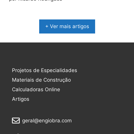
+ Ver mais artigos
Projetos de Especialidades
Materiais de Construção
Calculadoras Online
Artigos
geral@engiobra.com