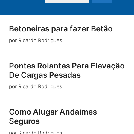
Betoneiras para fazer Betão
por
Ricardo Rodrigues
Pontes Rolantes Para Elevação
De Cargas Pesadas
por
Ricardo Rodrigues
Como Alugar Andaimes
Seguros
por
Ricardo Rodrigues